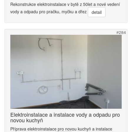
Rekonstrukce elektroinstalace v bytě z 50let a nové vedení
vody a odpadu pro pračku, myčku a dřez
detail
#284
Elektroinstalace a instalace vody a odpadu pro
novou kuchyň
Příprava elektroinstalace pro novou kuchyň a instalace