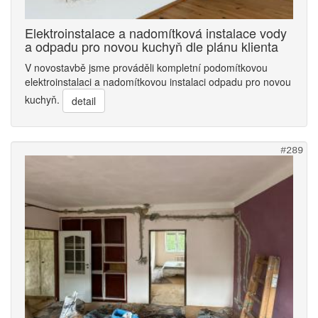
Elektroinstalace a nadomítková instalace vody
a odpadu pro novou kuchyň dle plánu klienta
V novostavbě jsme prováděli kompletní podomítkovou
elektroinstalaci a nadomítkovou instalaci odpadu pro novou
kuchyň.
detail
#289