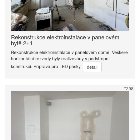
Rekonstrukce elektroinstalace v panelovém
bytě 2+1
Rekonstrukce elektroinstalace v panelovém domě. Veškeré
horizontální rozvody byly realizovány v podstropní
konstrukci. Příprava pro LED pásky.
detail
#298