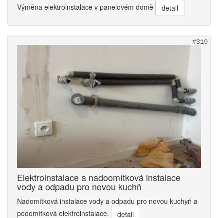
Výměna elektroinstalace v panelovém domě
detail
#319
Elektroinstalace a nadoomítková instalace
vody a odpadu pro novou kuchň
Nadomítková instalace vody a odpadu pro novou kuchyň a
podomítková elektroinstalace.
detail