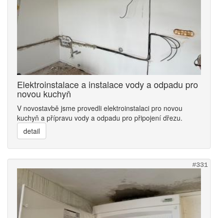
Elektroinstalace a instalace vody a odpadu pro
novou kuchyň
V novostavbě jsme provedli elektroinstalaci pro novou
kuchyň a přípravu vody a odpadu pro připojení dřezu.
detail
#331