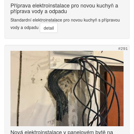
Příprava elektroinstalace pro novou kuchyň a
příprava vody a odpadu
Standardní elektroinstalace pro novou kuchyň s přípravou
vody a odpadu
detail
#291
Nová elektroinstalace v panelovém bytě na