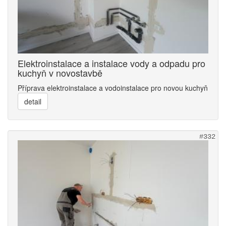
Elektroinstalace a instalace vody a odpadu pro
kuchyň v novostavbě
Příprava elektroinstalace a vodoinstalace pro novou kuchyň
detail
#332