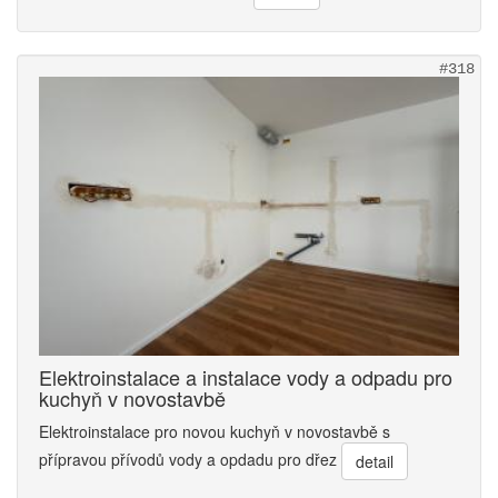
#318
Elektroinstalace a instalace vody a odpadu pro
kuchyň v novostavbě
Elektroinstalace pro novou kuchyň v novostavbě s
přípravou přívodů vody a opdadu pro dřez
detail