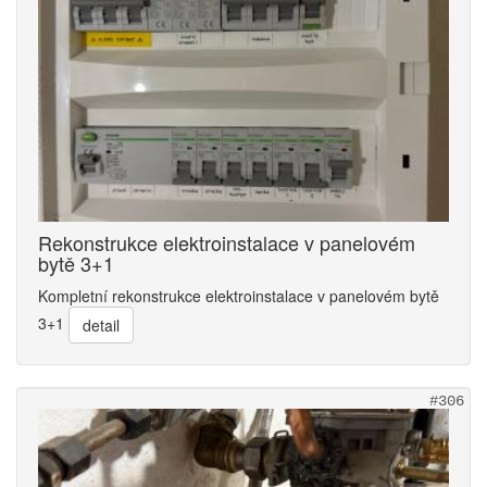
Rekonstrukce elektroinstalace v panelovém
bytě 3+1
Kompletní rekonstrukce elektroinstalace v panelovém bytě
3+1
detail
#306