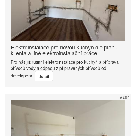
Elektroinstalace pro novou kuchyň dle plánu
klienta a jiné elektroinstalační práce
Pro nás již rutinní elektroinstalace pro kuchyň a příprava
přívodů vody a odpadu z připravených přívodů od
developera.
detail
#294