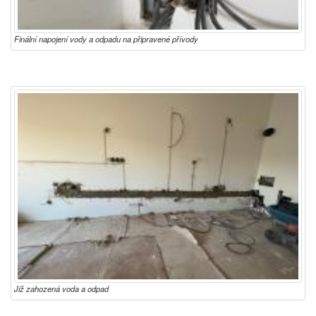
Finální napojení vody a odpadu na připravené přívody
Již zahozená voda a odpad