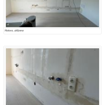
Hotovo, uklizeno