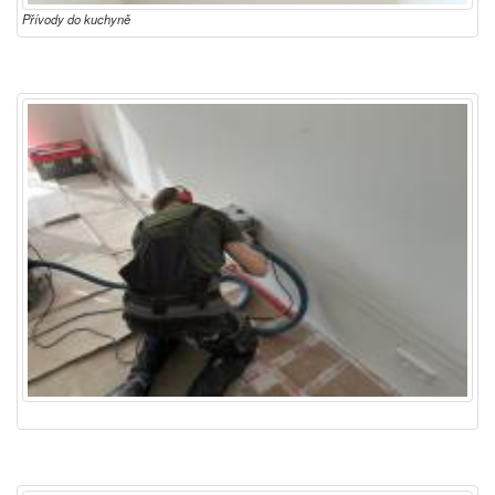
Přívody do kuchyně