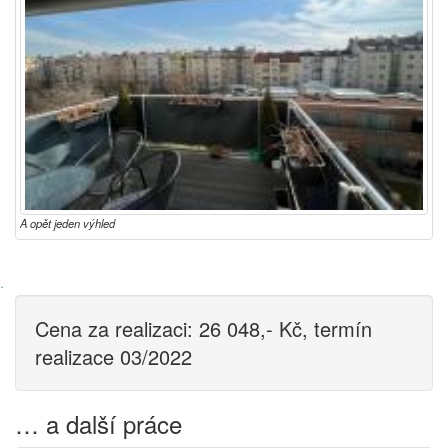
A opět jeden výhled
·
Cena za realizaci: 26 048,- Kč, termín
realizace 03/2022
… a další práce