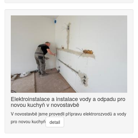
Elektroinstalace a instalace vody a odpadu pro
novou kuchyň v novostavbě
V novostavbě jsme provedli přípravu elektrorozvodů a vody
pro novou kuchyň
detail