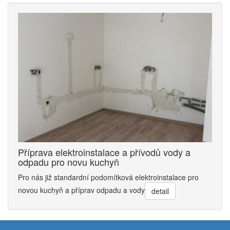
Příprava elektroinstalace a přívodů vody a
odpadu pro novu kuchyň
Pro nás již standardní podomítková elektroinstalace pro
novou kuchyň a příprav odpadu a vody
detail