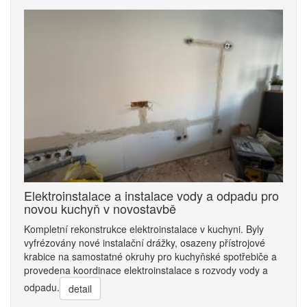
Elektroinstalace a instalace vody a odpadu pro
novou kuchyň v novostavbě
Kompletní rekonstrukce elektroinstalace v kuchyni. Byly
vyfrézovány nové instalační drážky, osazeny přístrojové
krabice na samostatné okruhy pro kuchyňské spotřebiče a
provedena koordinace elektroinstalace s rozvody vody a
odpadu.
detail