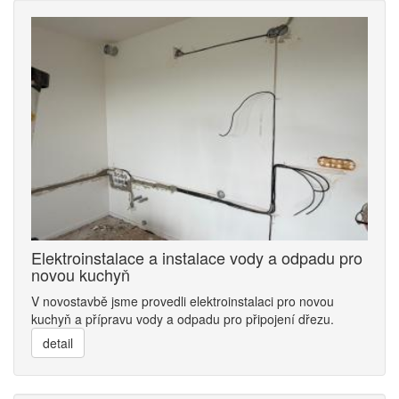
Elektroinstalace a instalace vody a odpadu pro
novou kuchyň
V novostavbě jsme provedli elektroinstalaci pro novou
kuchyň a přípravu vody a odpadu pro připojení dřezu.
detail