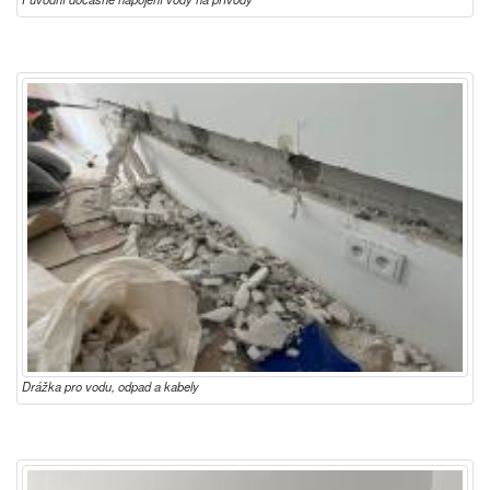
Drážka pro vodu, odpad a kabely