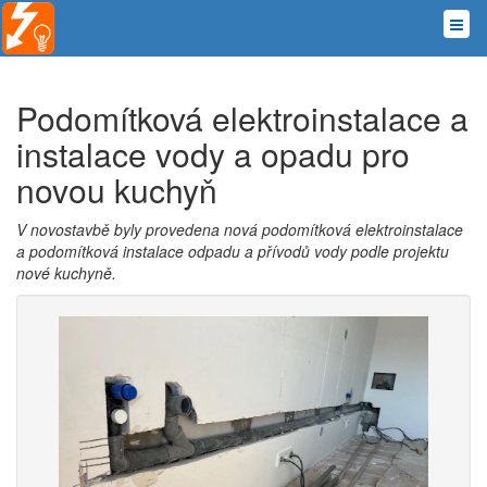
Podomítková elektroinstalace a
instalace vody a opadu pro
novou kuchyň
V novostavbě byly provedena nová podomítková elektroinstalace
a podomítková instalace odpadu a přívodů vody podle projektu
nové kuchyně.