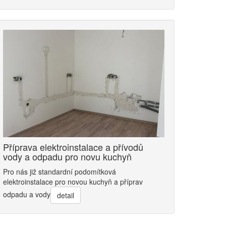
Příprava elektroinstalace a přívodů
vody a odpadu pro novu kuchyň
Pro nás již standardní podomítková
elektroinstalace pro novou kuchyň a příprav
odpadu a vody
detail