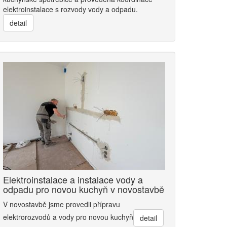
elektroinstalace s rozvody vody a odpadu.
detail
Elektroinstalace a instalace vody a
odpadu pro novou kuchyň v novostavbě
V novostavbě jsme provedli přípravu
elektrorozvodů a vody pro novou kuchyň
detail