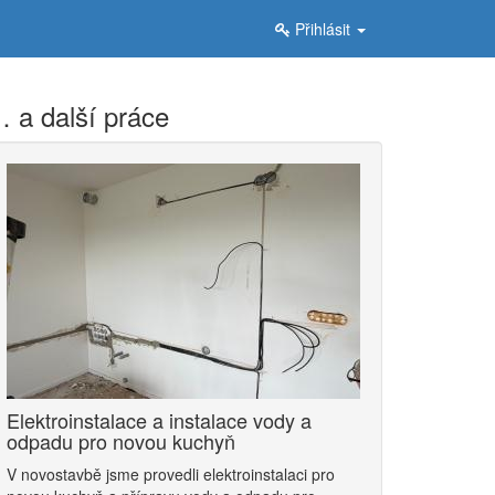
Přihlásit
 a další práce
Elektroinstalace a instalace vody a
odpadu pro novou kuchyň
V novostavbě jsme provedli elektroinstalaci pro