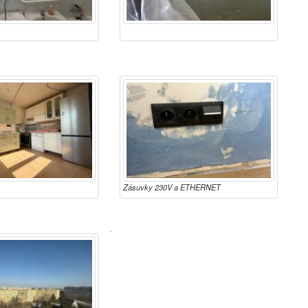
Zásuvky 230V a ETHERNET
·