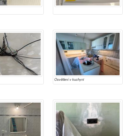
Osvětlení v kuchyni