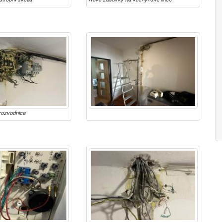
rozvodnice