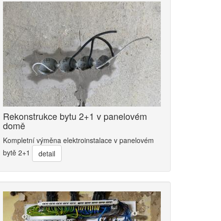
Rekonstrukce bytu 2+1 v panelovém
domě
Kompletní výměna elektroinstalace v panelovém
bytě 2+1
detail