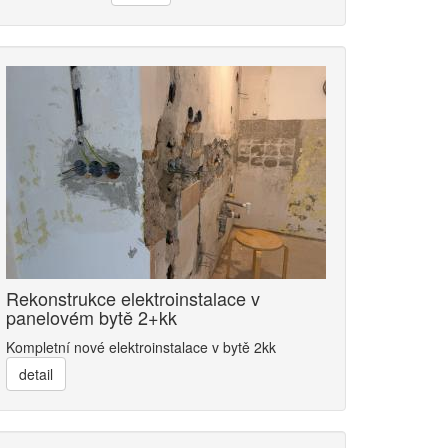
Rekonstrukce elektroinstalace v
panelovém bytě 2+kk
Kompletní nové elektroinstalace v bytě 2kk
detail