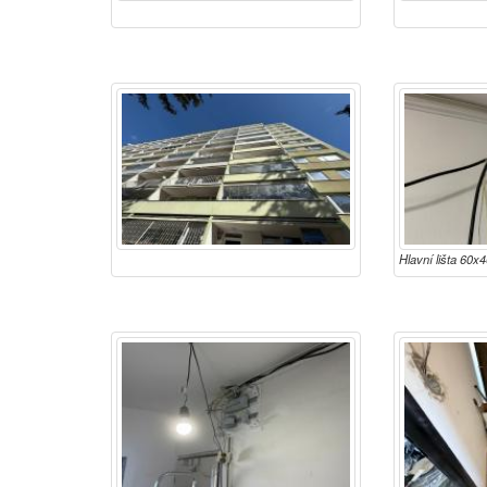
Hlavní lišta 60x