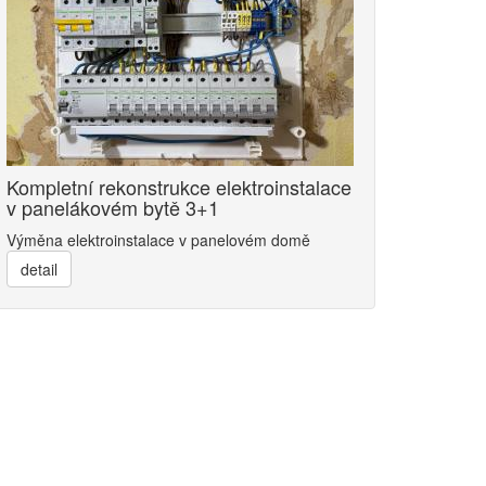
Kompletní rekonstrukce elektroinstalace
v panelákovém bytě 3+1
Výměna elektroinstalace v panelovém domě
detail