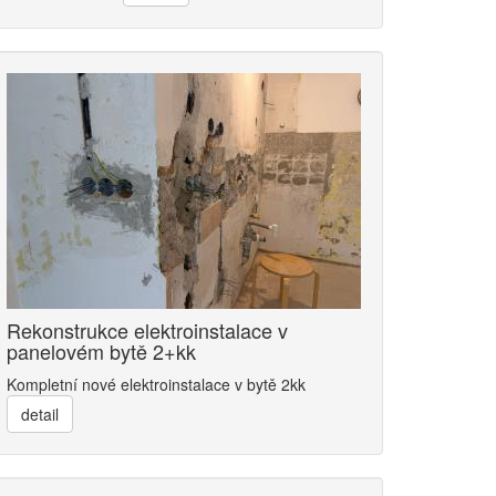
Rekonstrukce elektroinstalace v
panelovém bytě 2+kk
Kompletní nové elektroinstalace v bytě 2kk
detail