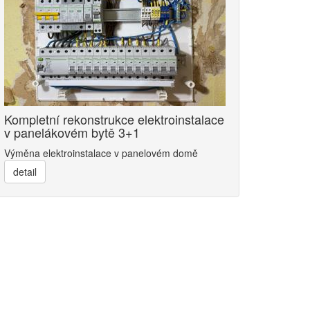
Kompletní rekonstrukce elektroinstalace
v panelákovém bytě 3+1
Výměna elektroinstalace v panelovém domě
detail