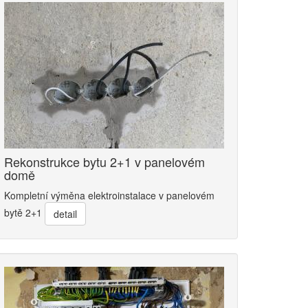
Rekonstrukce bytu 2+1 v panelovém
domě
Kompletní výměna elektroinstalace v panelovém
bytě 2+1
detail