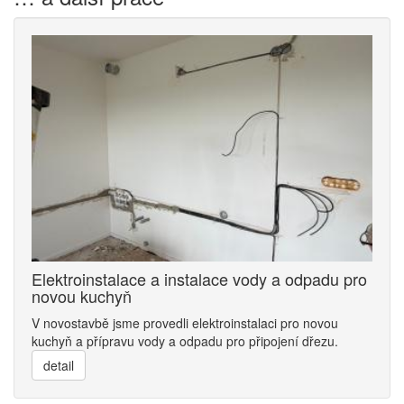
Elektroinstalace a instalace vody a odpadu pro
novou kuchyň
V novostavbě jsme provedli elektroinstalaci pro novou
kuchyň a přípravu vody a odpadu pro připojení dřezu.
detail