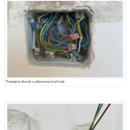
Propojené obvody s připravenými přívody