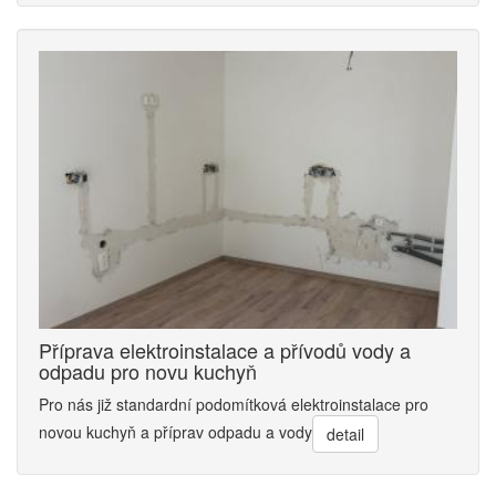
Příprava elektroinstalace a přívodů vody a
odpadu pro novu kuchyň
Pro nás již standardní podomítková elektroinstalace pro
novou kuchyň a příprav odpadu a vody
detail