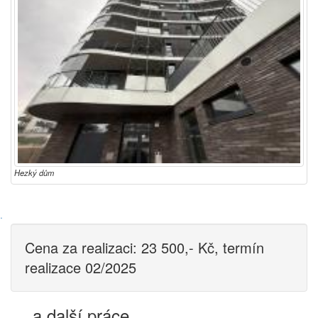
Hezký dům
·
Cena za realizaci: 23 500,- Kč, termín
realizace 02/2025
… a další práce