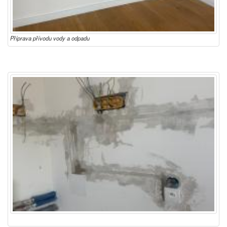
Příprava přívodu vody a odpadu