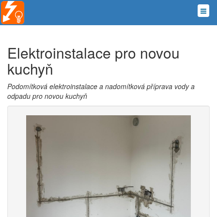
Elektroinstalace pro novou
kuchyň
Podomítková elektroinstalace a nadomítková příprava vody a
odpadu pro novou kuchyň