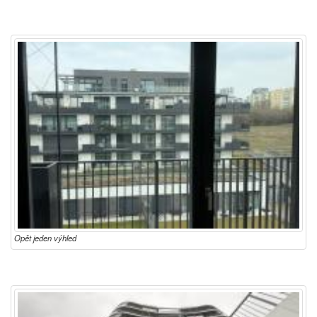
Opět jeden výhled