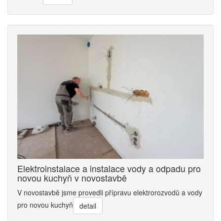
Elektroinstalace a instalace vody a odpadu pro
novou kuchyň v novostavbě
V novostavbě jsme provedli přípravu elektrorozvodů a vody
pro novou kuchyň
detail