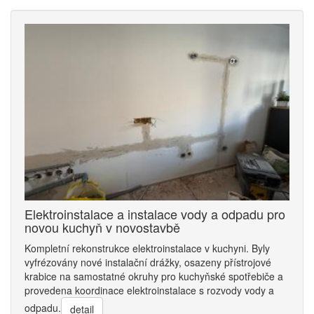
Elektroinstalace a instalace vody a odpadu pro
novou kuchyň v novostavbě
Kompletní rekonstrukce elektroinstalace v kuchyni. Byly
vyfrézovány nové instalační drážky, osazeny přístrojové
krabice na samostatné okruhy pro kuchyňské spotřebiče a
provedena koordinace elektroinstalace s rozvody vody a
odpadu.
detail