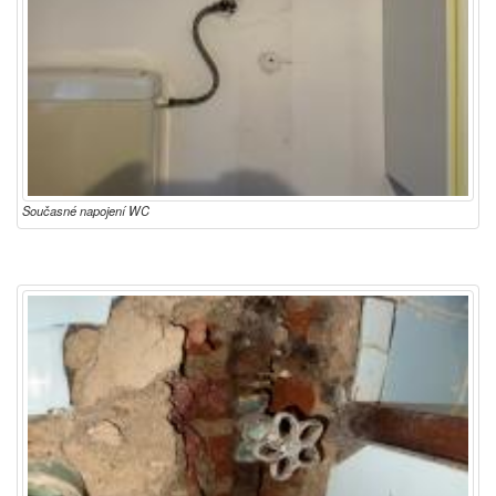
Současné napojení WC