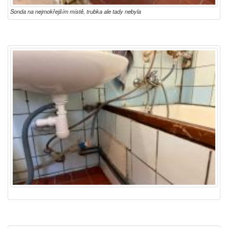
Sonda na nejmokřejším místě, trubka ale tady nebyla