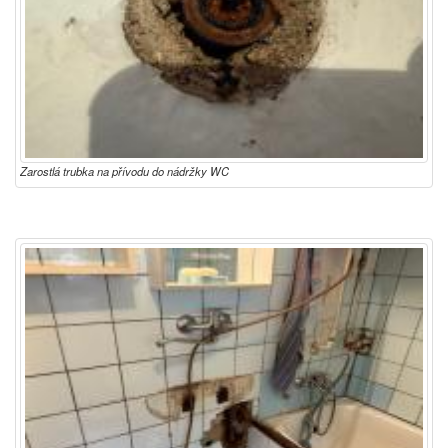
Zarostlá trubka na přívodu do nádržky WC