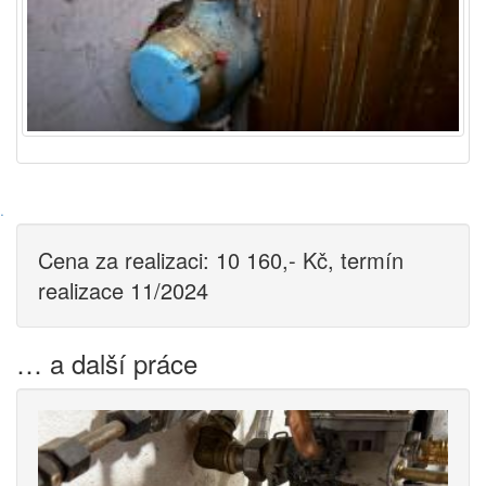
·
Cena za realizaci: 10 160,- Kč, termín
realizace 11/2024
… a další práce