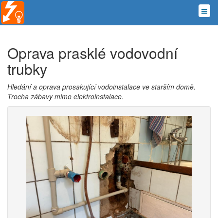
Oprava prasklé vodovodní
trubky
Hledání a oprava prosakující vodoinstalace ve starším domě.
Trocha zábavy mimo elektroinstalace.