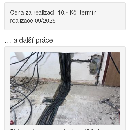
Cena za realizaci: 10,- Kč, termín
realizace 09/2025
… a další práce