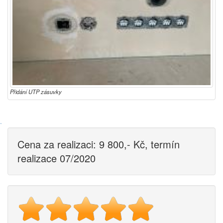
Přidání UTP zásuvky
·
Cena za realizaci: 9 800,- Kč, termín
realizace 07/2020