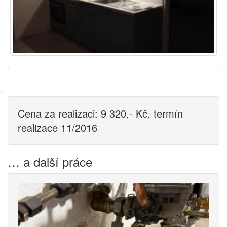
·
Cena za realizaci: 9 320,- Kč, termín
realizace 11/2016
… a další práce