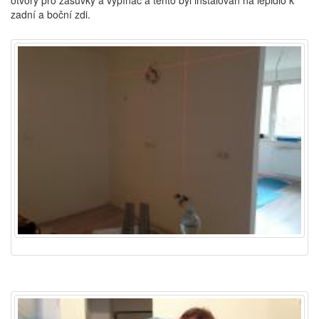
zadní a boční zdi.