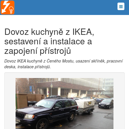
Dovoz kuchyně z IKEA,
sestavení a instalace a
zapojení přístrojů
Dovoz IKEA kuchyně z Čeného Mostu, usazení skříněk, pracovní
deska, instalace přístrojů.