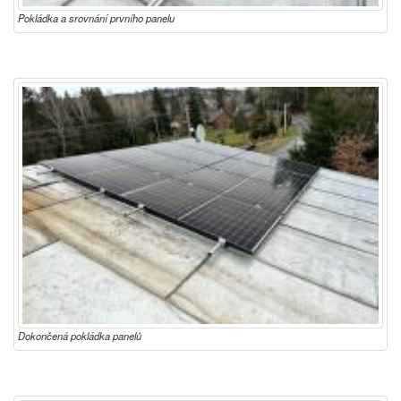
Pokládka a srovnání prvního panelu
Dokončená pokládka panelů