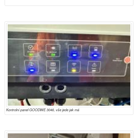
Kontrolní panel GOODWE 3046, vše jede jak má