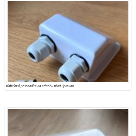
Kabelová průchodka na střechu před úpravou