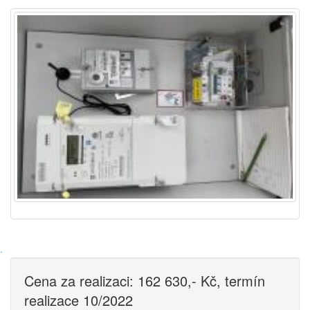
·
Cena za realizaci: 162 630,- Kč, termín
realizace 10/2022