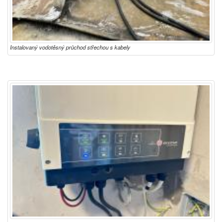
Instalovaný vodotěsný průchod střechou s kabely