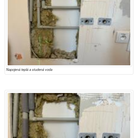
Napojená teplá a studená voda