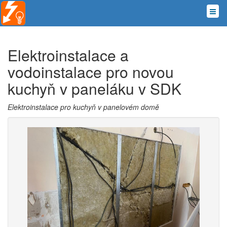
Elektroinstalace a
vodoinstalace pro novou
kuchyň v paneláku v SDK
Elektroinstalace pro kuchyň v panelovém domě