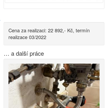
·
Cena za realizaci: 22 892,- Kč, termín
realizace 03/2022
… a další práce