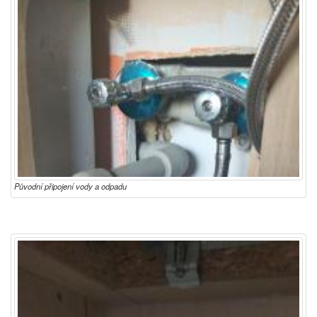
Původní připojení vody a odpadu