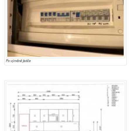
Po výměně jističe