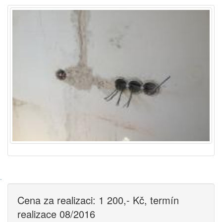
·
Cena za realizaci: 1 200,- Kč, termín
realizace 08/2016