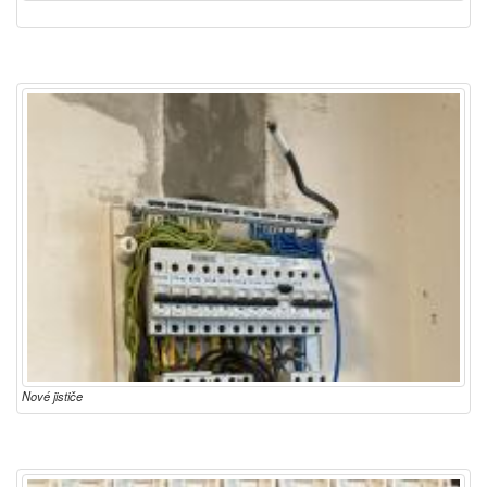
Nové jističe