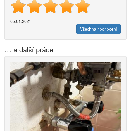
05.01.2021
Všechna hodnocení
… a další práce