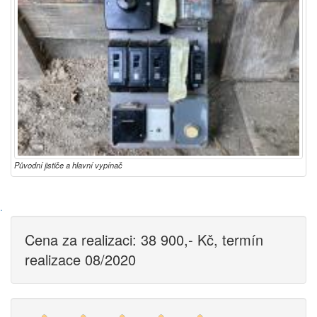
Původní jističe a hlavní vypínač
·
Cena za realizaci: 38 900,- Kč, termín
realizace 08/2020