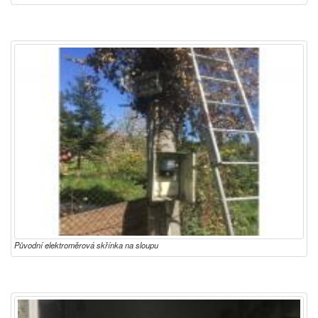
Původní elektroměrová skřínka na sloupu