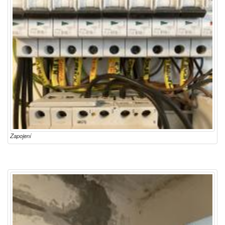
Zapojení