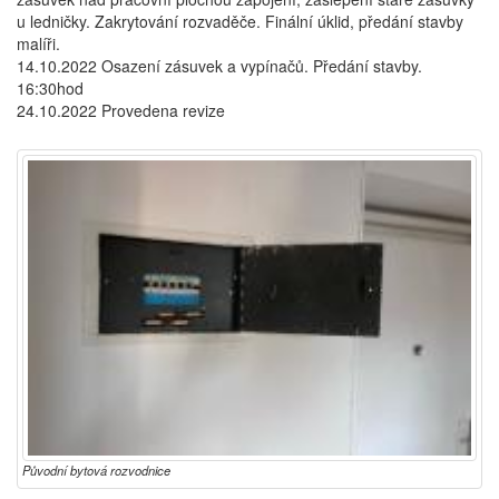
u ledničky. Zakrytování rozvaděče. Finální úklid, předání stavby
malíři.
14.10.2022 Osazení zásuvek a vypínačů. Předání stavby.
16:30hod
24.10.2022 Provedena revize
Původní bytová rozvodnice