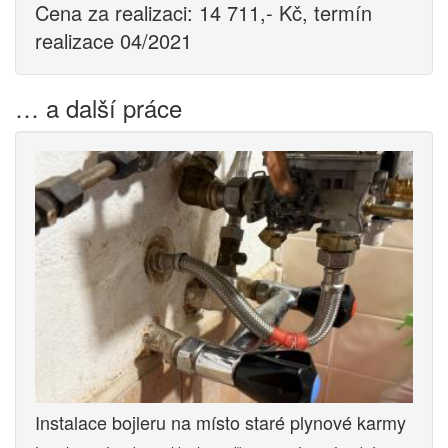
Cena za realizaci: 14 711,- Kč, termín
realizace 04/2021
… a další práce
Instalace bojleru na místo staré plynové karmy