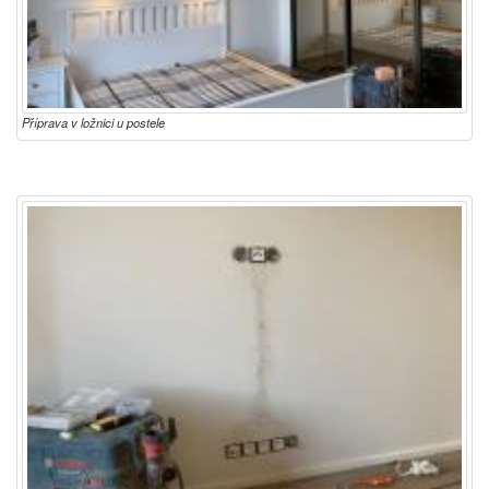
Příprava v ložnici u postele