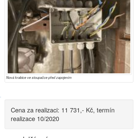
Nová krabice ve stoupačce před zapojením
·
Cena za realizaci: 11 731,- Kč, termín
realizace 10/2020