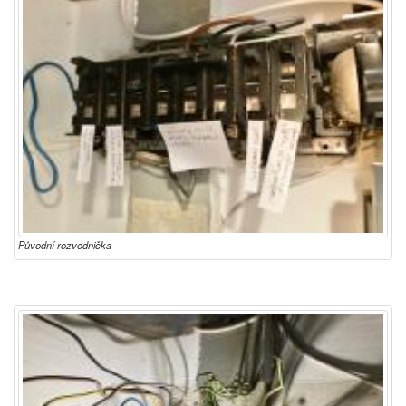
Původní rozvodnička