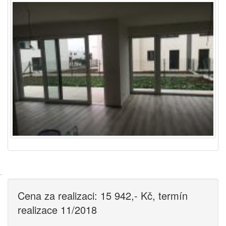
·
Cena za realizaci: 15 942,- Kč, termín
realizace 11/2018