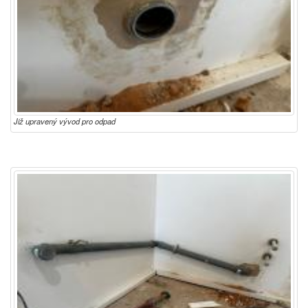
Již upravený vývod pro odpad