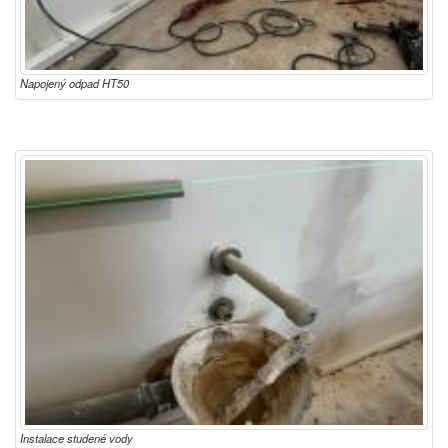
Napojený odpad HT50
Instalace studené vody