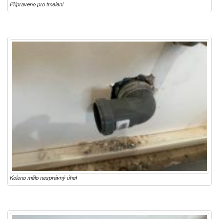
Připraveno pro tmelení
Koleno mělo nesprávný úhel