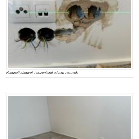
Posunutí zásuvek horizontálně od mm zásuvek