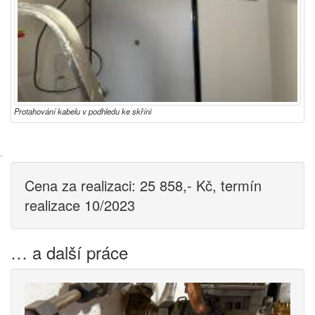
Protahování kabelu v podhledu ke skříni
·
Cena za realizaci: 25 858,- Kč, termín
realizace 10/2023
… a další práce