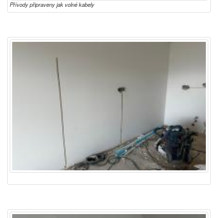
Přívody připraveny jak volné kabely