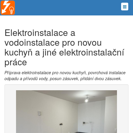
Elektroinstalace a
vodoinstalace pro novou
kuchyň a jiné elektroinstalační
práce
Příprava elektroinstalace pro novou kuchyň, povrchová instalace
odpadu a přívodů vody, posun zásuvek, přidání dvou zásuvek.