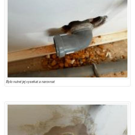
Bylo nutné jej vysekat a narovnat