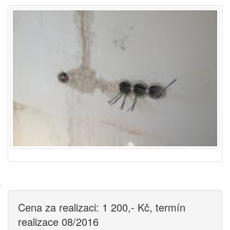
·
Cena za realizaci: 1 200,- Kč, termín
realizace 08/2016