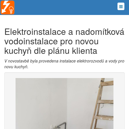
Elektroinstalace a nadomítková
vodoinstalace pro novou
kuchyň dle plánu klienta
V novostavbě byla provedena instalace elektrorozvodů a vody pro
novu kuchyň.