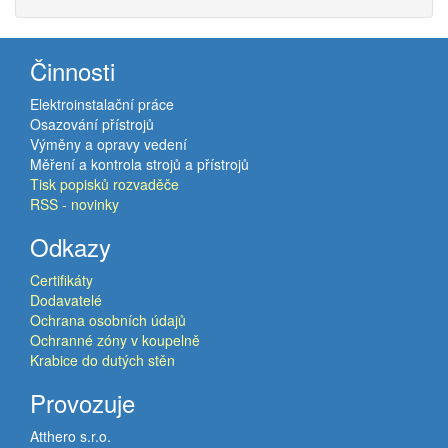
Činnosti
Elektroinstalační práce
Osazování přístrojů
Výměny a opravy vedení
Měření a kontrola strojů a přístrojů
Tisk popisků rozvaděče
RSS - novinky
Odkazy
Certifikáty
Dodavatelé
Ochrana osobních údajů
Ochranné zóny v koupelně
Krabice do dutých stěn
Provozuje
Atthero s.r.o.