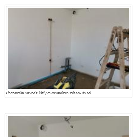
Horizontální rozvod v liště pro minimalizaci zásahu do zdi