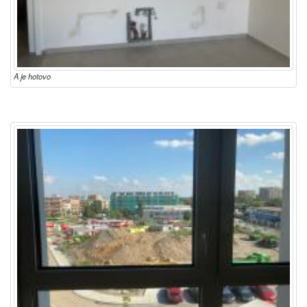
A je hotovo