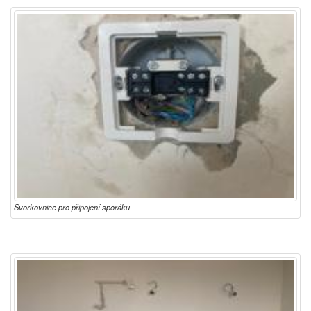
Svorkovnice pro připojení sporáku