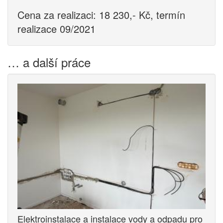
Cena za realizaci: 18 230,- Kč, termín
realizace 09/2021
… a další práce
Elektroinstalace a instalace vody a odpadu pro