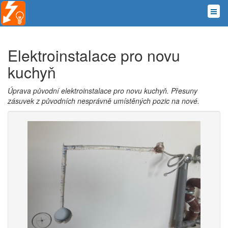
Elektroinstalace pro novu
kuchyň
Úprava původní elektroinstalace pro novu kuchyň. Přesuny
zásuvek z původních nesprávně umístěných pozic na nové.