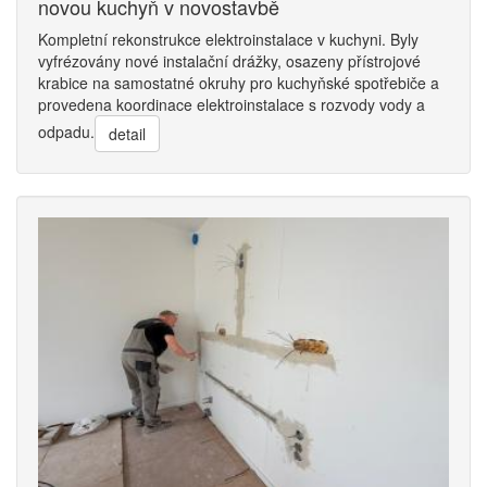
novou kuchyň v novostavbě
Kompletní rekonstrukce elektroinstalace v kuchyni. Byly
vyfrézovány nové instalační drážky, osazeny přístrojové
krabice na samostatné okruhy pro kuchyňské spotřebiče a
provedena koordinace elektroinstalace s rozvody vody a
odpadu.
detail