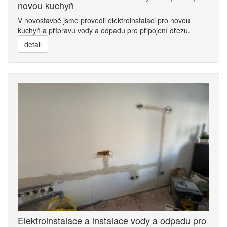
novou kuchyň
V novostavbě jsme provedli elektroinstalaci pro novou
kuchyň a přípravu vody a odpadu pro připojení dřezu.
detail
Elektroinstalace a instalace vody a odpadu pro