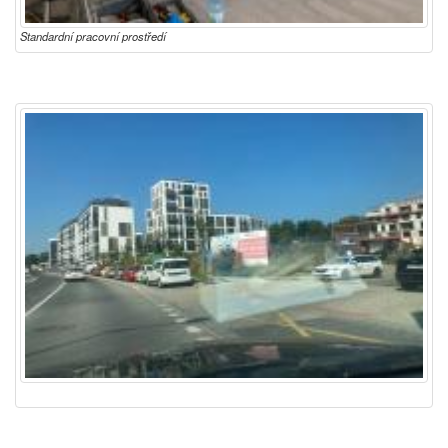
Standardní pracovní prostředí