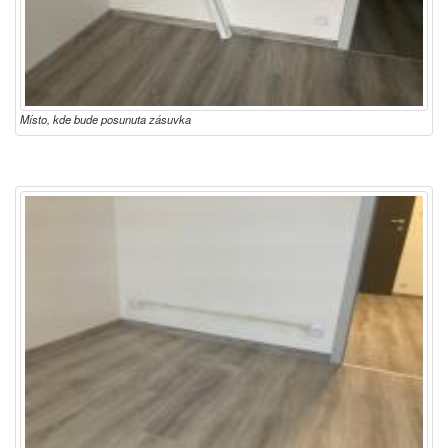
Místo, kde bude posunuta zásuvka