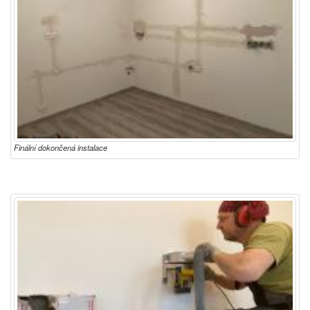
Finální dokončená instalace