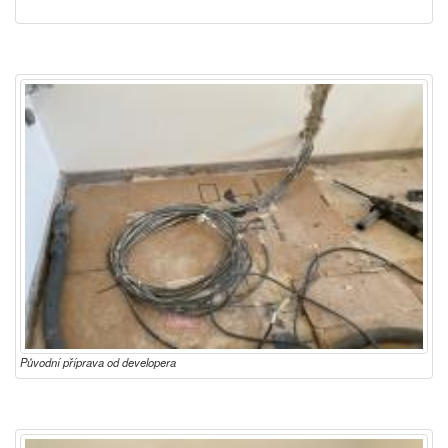
Původní příprava od developera