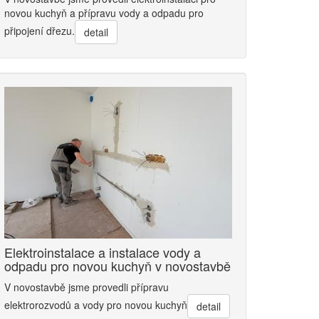
novou kuchyň a přípravu vody a odpadu pro
připojení dřezu.
detail
Elektroinstalace a instalace vody a
odpadu pro novou kuchyň v novostavbě
V novostavbě jsme provedli přípravu
elektrorozvodů a vody pro novou kuchyň
detail