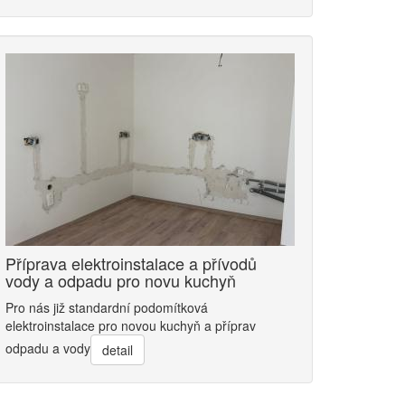
Příprava elektroinstalace a přívodů
vody a odpadu pro novu kuchyň
Pro nás již standardní podomítková
elektroinstalace pro novou kuchyň a příprav
odpadu a vody
detail