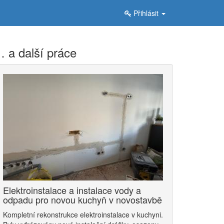
Přihlásit
 a další práce
Elektroinstalace a instalace vody a
odpadu pro novou kuchyň v novostavbě
Kompletní rekonstrukce elektroinstalace v kuchyni.