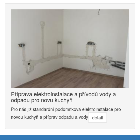
Příprava elektroinstalace a přívodů vody a
odpadu pro novu kuchyň
Pro nás již standardní podomítková elektroinstalace pro
novou kuchyň a příprav odpadu a vody
detail