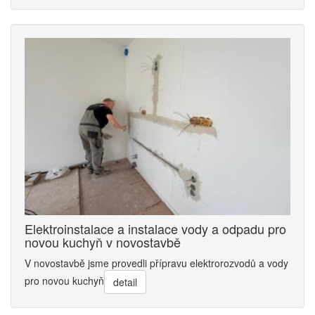
Elektroinstalace a instalace vody a odpadu pro
novou kuchyň v novostavbě
V novostavbě jsme provedli přípravu elektrorozvodů a vody
pro novou kuchyň
detail