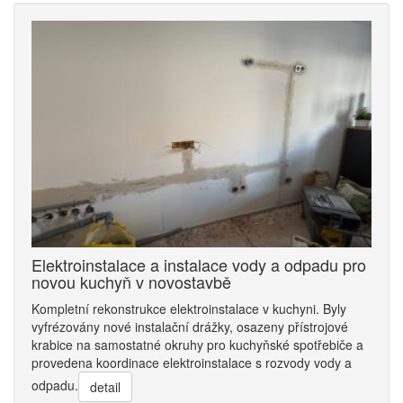
Elektroinstalace a instalace vody a odpadu pro
novou kuchyň v novostavbě
Kompletní rekonstrukce elektroinstalace v kuchyni. Byly
vyfrézovány nové instalační drážky, osazeny přístrojové
krabice na samostatné okruhy pro kuchyňské spotřebiče a
provedena koordinace elektroinstalace s rozvody vody a
odpadu.
detail