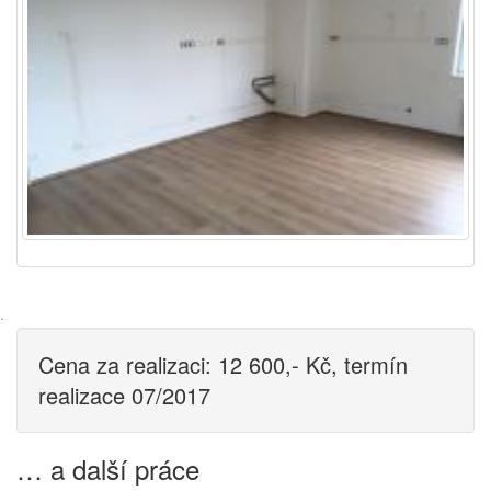
·
Cena za realizaci: 12 600,- Kč, termín
realizace 07/2017
… a další práce