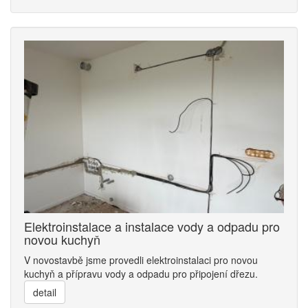
Elektroinstalace a instalace vody a odpadu pro
novou kuchyň
V novostavbě jsme provedli elektroinstalaci pro novou
kuchyň a přípravu vody a odpadu pro připojení dřezu.
detail