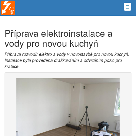
Příprava elektroinstalace a
vody pro novou kuchyň
Příprava rozvodů elektro a vody v novostavbě pro novou kuchyň.
Instalace byla provedena drážkováním a odvrtáním pozic pro
krabice.