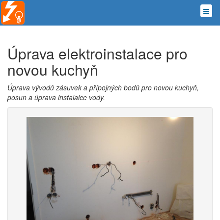
Úprava elektroinstalace pro
novou kuchyň
Úprava vývodů zásuvek a přípojných bodů pro novou kuchyň,
posun a úprava instalalce vody.