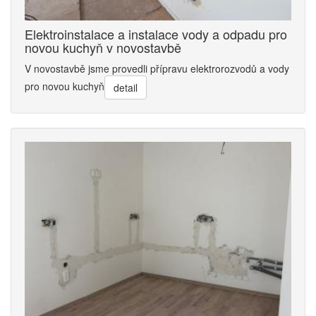
Elektroinstalace a instalace vody a odpadu pro
novou kuchyň v novostavbě
V novostavbě jsme provedli přípravu elektrorozvodů a vody
pro novou kuchyň
detail