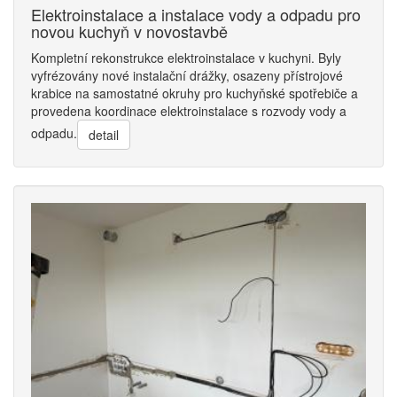
Elektroinstalace a instalace vody a odpadu pro
novou kuchyň v novostavbě
Kompletní rekonstrukce elektroinstalace v kuchyni. Byly
vyfrézovány nové instalační drážky, osazeny přístrojové
krabice na samostatné okruhy pro kuchyňské spotřebiče a
provedena koordinace elektroinstalace s rozvody vody a
odpadu.
detail