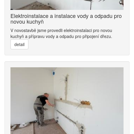
Elektroinstalace a instalace vody a odpadu pro
novou kuchyň
V novostavbě jsme provedli elektroinstalaci pro novou
kuchyň a přípravu vody a odpadu pro připojení dřezu.
detail