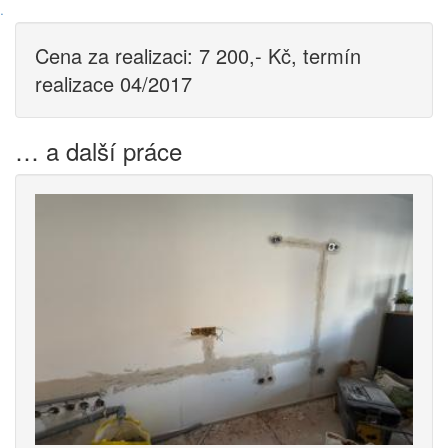
·
Cena za realizaci: 7 200,- Kč, termín
realizace 04/2017
… a další práce