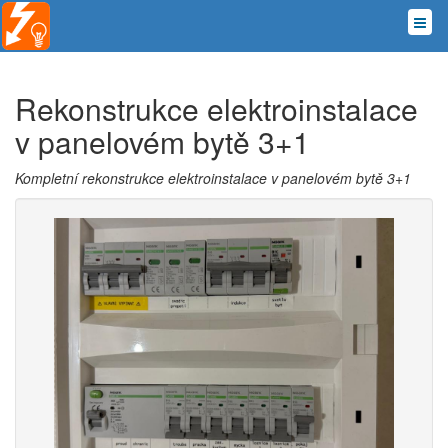
Rekonstrukce elektroinstalace
v panelovém bytě 3+1
Kompletní rekonstrukce elektroinstalace v panelovém bytě 3+1