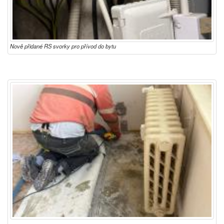
Nově přidané RS svorky pro přívod do bytu