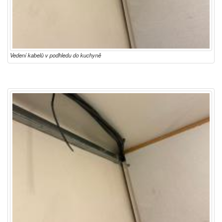
Vedení kabelů v podhledu do kuchyně