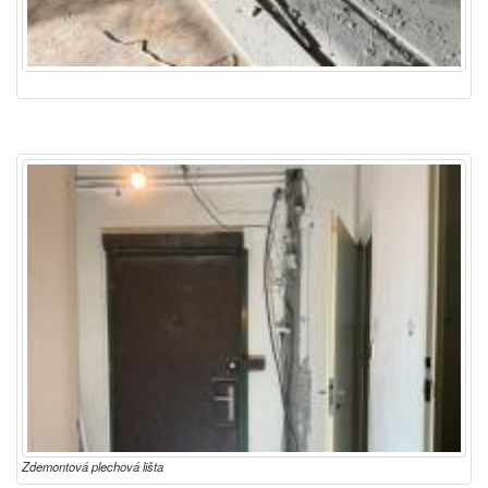
Zdemontová plechová lišta