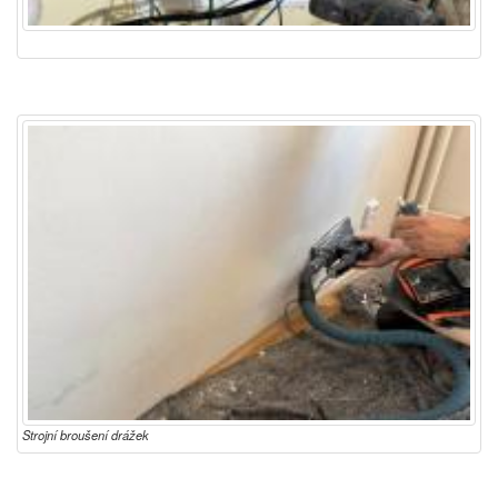
Strojní broušení drážek