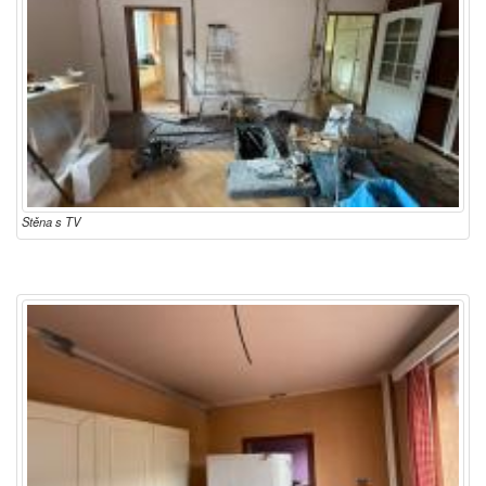
Stěna s TV