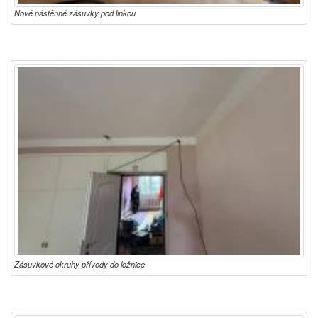
Nové nástěnné zásuvky pod linkou
Zásuvkové okruhy přívody do ložnice