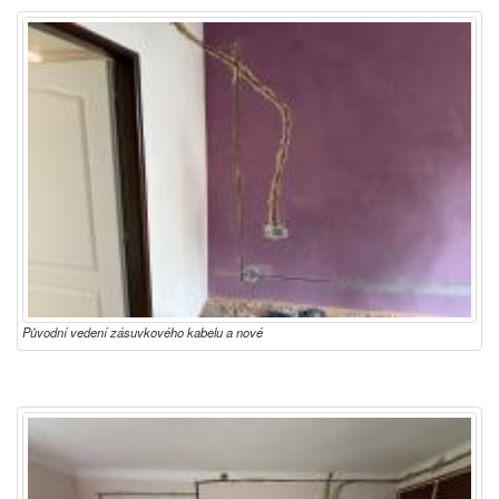
Původní vedení zásuvkového kabelu a nové