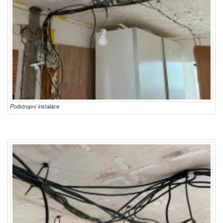
Podstropní instalace