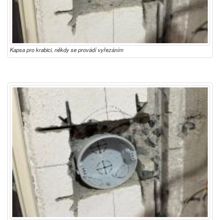
Kapsa pro krabici, někdy se provádí vyřezáním