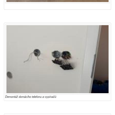
Demontáž domácího telefonu a vypínačů