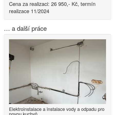
Cena za realizaci: 26 950,- Kč, termín
realizace 11/2024
… a další práce
Elektroinstalace a instalace vody a odpadu pro
novou kuchyň