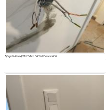
Spojení datových vodičů domácího telefonu