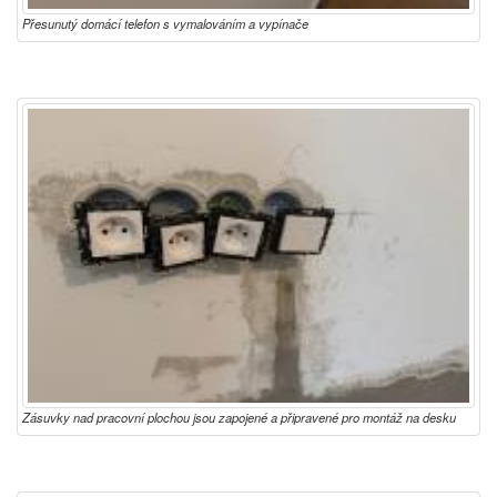
Přesunutý domácí telefon s vymalováním a vypínače
Zásuvky nad pracovní plochou jsou zapojené a připravené pro montáž na desku