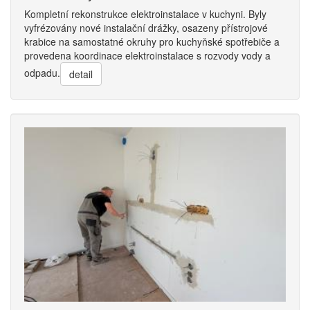
Kompletní rekonstrukce elektroinstalace v kuchyni. Byly
vyfrézovány nové instalační drážky, osazeny přístrojové
krabice na samostatné okruhy pro kuchyňské spotřebiče a
provedena koordinace elektroinstalace s rozvody vody a
odpadu.
detail