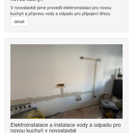
V novostavbě jsme provedli elektroinstalaci pro novou
kuchyň a přípravu vody a odpadu pro připojení dřezu.
detail
Elektroinstalace a instalace vody a odpadu pro
novou kuchyň v novostavbě