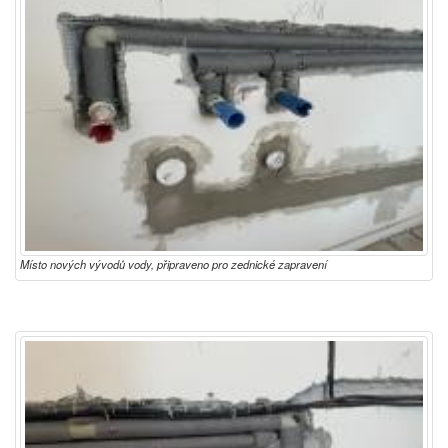
Místo nových vývodů vody, připraveno pro zednické zapravení