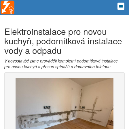
Elektroinstalace pro novou
kuchyň, podomítková instalace
vody a odpadu
V novostavbě jsme prováděli kompletní podomítkové instalace
pro novou kuchyň a přesun spínačů a domovního telefonu