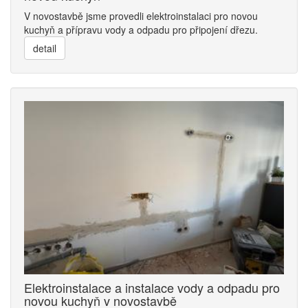
V novostavbě jsme provedli elektroinstalaci pro novou
kuchyň a přípravu vody a odpadu pro připojení dřezu.
detail
Elektroinstalace a instalace vody a odpadu pro
novou kuchyň v novostavbě