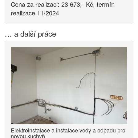
Cena za realizaci: 23 673,- Kč, termín
realizace 11/2024
… a další práce
Elektroinstalace a instalace vody a odpadu pro
novou kuchyň