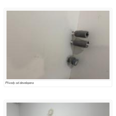
Přívody od developera