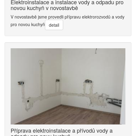
Elektroinstalace a instalace vody a odpadu pro
novou kuchyň v novostavbě
V novostavbě jsme provedli přípravu elektrorozvodů a vody
pro novou kuchyň
detail
Příprava elektroinstalace a přívodů vody a