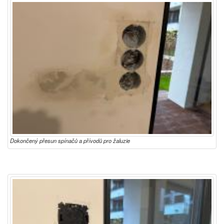
Dokončený přesun spínačů a přívodů pro žaluzie