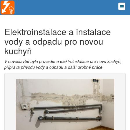
Elektroinstalace a instalace
vody a odpadu pro novou
kuchyň
V novostavbě byla provedena elektroinstalace pro novu kuchyň,
příprava přívodu vody a odpadu a další drobné práce