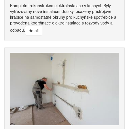
Kompletní rekonstrukce elektroinstalace v kuchyni. Byly
vyfrézovány nové instalační drážky, osazeny přístrojové
krabice na samostatné okruhy pro kuchyňské spotřebiče a
provedena koordinace elektroinstalace s rozvody vody a
odpadu.
detail