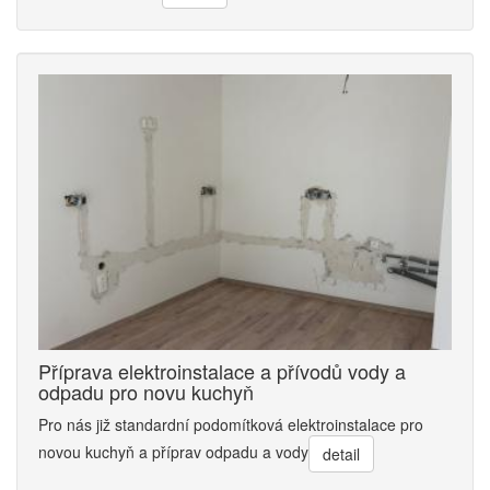
Příprava elektroinstalace a přívodů vody a
odpadu pro novu kuchyň
Pro nás již standardní podomítková elektroinstalace pro
novou kuchyň a příprav odpadu a vody
detail