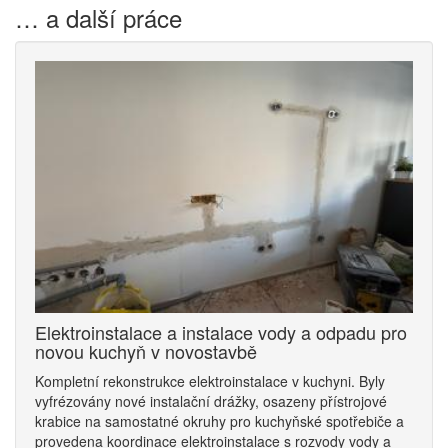
… a další práce
Elektroinstalace a instalace vody a odpadu pro
novou kuchyň v novostavbě
Kompletní rekonstrukce elektroinstalace v kuchyni. Byly
vyfrézovány nové instalační drážky, osazeny přístrojové
krabice na samostatné okruhy pro kuchyňské spotřebiče a
provedena koordinace elektroinstalace s rozvody vody a