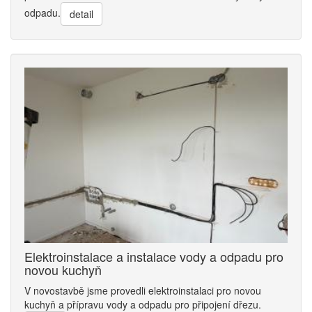
odpadu.
detail
Elektroinstalace a instalace vody a odpadu pro
novou kuchyň
V novostavbě jsme provedli elektroinstalaci pro novou
kuchyň a přípravu vody a odpadu pro připojení dřezu.