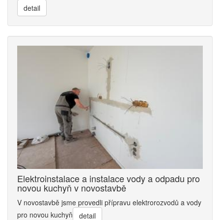
detail
Elektroinstalace a instalace vody a odpadu pro
novou kuchyň v novostavbě
V novostavbě jsme provedli přípravu elektrorozvodů a vody
pro novou kuchyň
detail