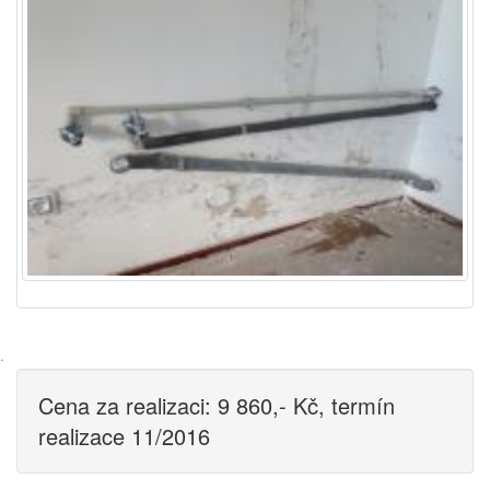
·
Cena za realizaci: 9 860,- Kč, termín
realizace 11/2016