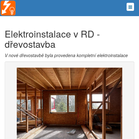
Elektroinstalace v RD -
dřevostavba
V nové dřevostavbě byla provedena kompletní elektroinstalace