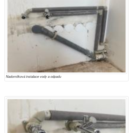
Nadomítková instalace vody a odpadu