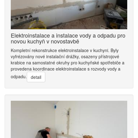
Elektroinstalace a instalace vody a odpadu pro
novou kuchyň v novostavbě
Kompletní rekonstrukce elektroinstalace v kuchyni. Byly
vyfrézovány nové instalační drážky, osazeny přístrojové
krabice na samostatné okruhy pro kuchyňské spotřebiče a
provedena koordinace elektroinstalace s rozvody vody a
odpadu.
detail