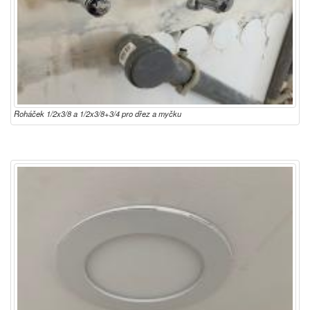
Roháček 1/2x3/8 a 1/2x3/8+3/4 pro dřez a myčku