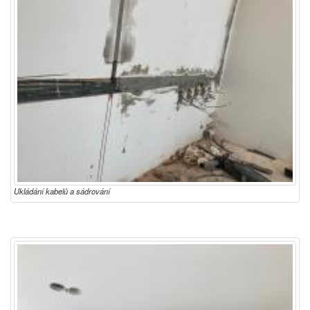
Ukládání kabelů a sádrování