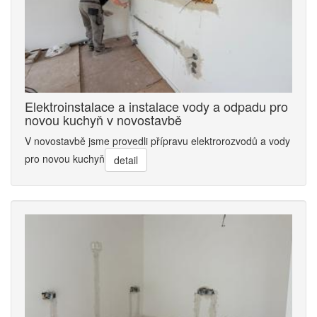
Elektroinstalace a instalace vody a odpadu pro
novou kuchyň v novostavbě
V novostavbě jsme provedli přípravu elektrorozvodů a vody
pro novou kuchyň
detail