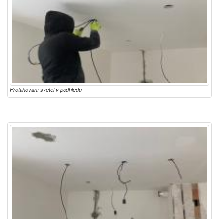
Protahování světel v podhledu