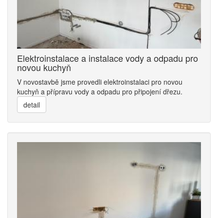
Elektroinstalace a instalace vody a odpadu pro
novou kuchyň
V novostavbě jsme provedli elektroinstalaci pro novou
kuchyň a přípravu vody a odpadu pro připojení dřezu.
detail