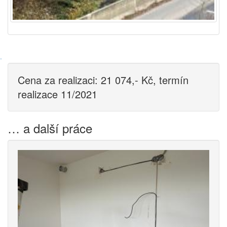
·
Cena za realizaci: 21 074,- Kč, termín
realizace 11/2021
… a další práce