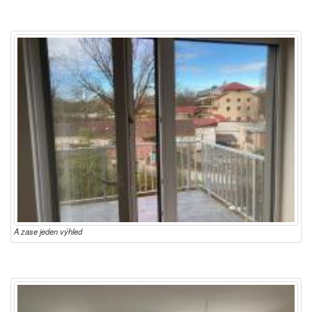
A zase jeden výhled