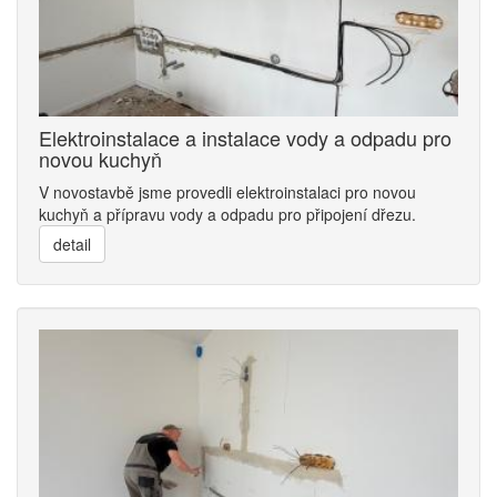
Elektroinstalace a instalace vody a odpadu pro
novou kuchyň
V novostavbě jsme provedli elektroinstalaci pro novou
kuchyň a přípravu vody a odpadu pro připojení dřezu.
detail