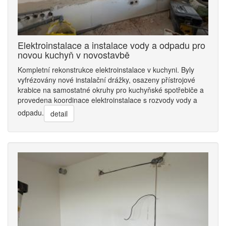
Elektroinstalace a instalace vody a odpadu pro
novou kuchyň v novostavbě
Kompletní rekonstrukce elektroinstalace v kuchyni. Byly
vyfrézovány nové instalační drážky, osazeny přístrojové
krabice na samostatné okruhy pro kuchyňské spotřebiče a
provedena koordinace elektroinstalace s rozvody vody a
odpadu.
detail