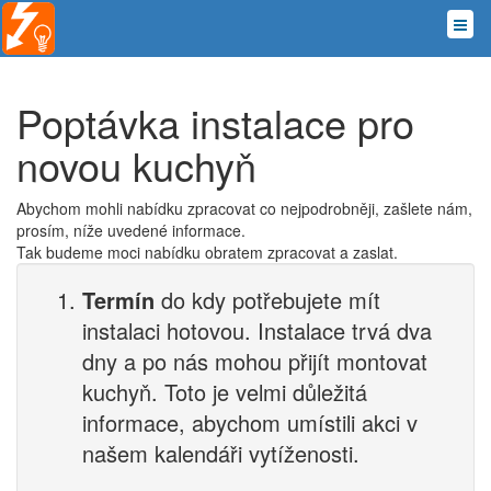
Poptávka instalace pro
novou kuchyň
Abychom mohli nabídku zpracovat co nejpodrobněji, zašlete nám,
prosím, níže uvedené informace.
Tak budeme moci nabídku obratem zpracovat a zaslat.
Termín
do kdy potřebujete mít
instalaci hotovou. Instalace trvá dva
dny a po nás mohou přijít montovat
kuchyň. Toto je velmi důležitá
informace, abychom umístili akci v
našem kalendáři vytíženosti.