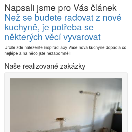
Napsali jsme pro Vás článek
Než se budete radovat z nové
kuchyně, je potřeba se
některých věcí vyvarovat
Určitě zde nalezente inspiraci aby Vaše nová kuchyně dopadla co
nejlépe a na něco jste nezapomněli.
Naše realizované zakázky