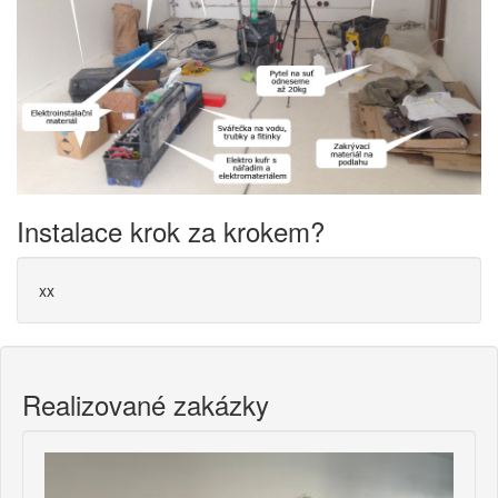
Instalace krok za krokem?
xx
Realizované zakázky