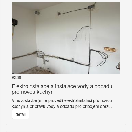
#336
Elektroinstalace a instalace vody a odpadu
pro novou kuchyň
V novostavbě jsme provedli elektroinstalaci pro novou
kuchyň a přípravu vody a odpadu pro připojení dřezu.
detail