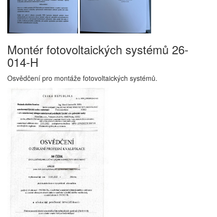
Montér fotovoltaických systémů 26-
014-H
Osvědčení pro montáže fotovoltaických systémů.